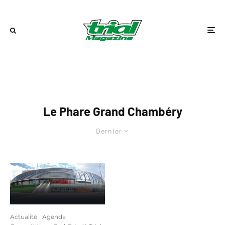
Le Phare Grand Chambéry
Dernier
Actualité
Agenda