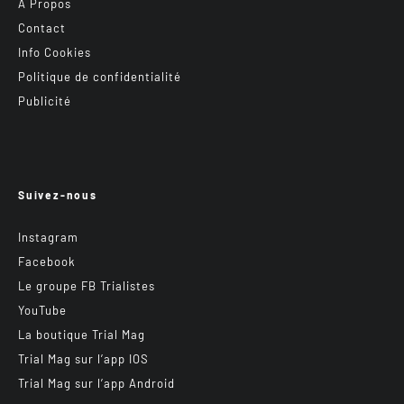
A Propos
Contact
Info Cookies
Politique de confidentialité
Publicité
Suivez-nous
Instagram
Facebook
Le groupe FB Trialistes
YouTube
La boutique Trial Mag
Trial Mag sur l’app IOS
Trial Mag sur l’app Android