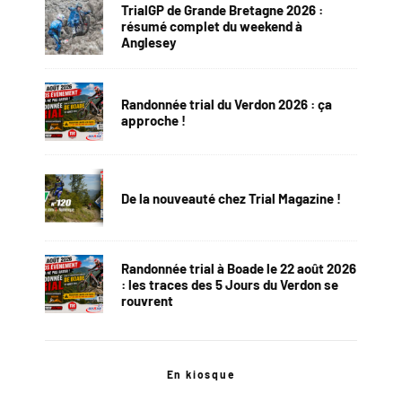
TrialGP de Grande Bretagne 2026 :
résumé complet du weekend à
Anglesey
Randonnée trial du Verdon 2026 : ça
approche !
De la nouveauté chez Trial Magazine !
Randonnée trial à Boade le 22 août 2026
: les traces des 5 Jours du Verdon se
rouvrent
En kiosque