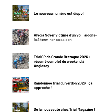
Le nouveau numéro est dispo !
Alycia Soyer victime d’un vol : aidons-
la à terminer sa saison
TrialGP de Grande Bretagne 2026 :
résumé complet du weekend à
Anglesey
Randonnée trial du Verdon 2026 : ça
approche !
De la nouveauté chez Trial Magazine !