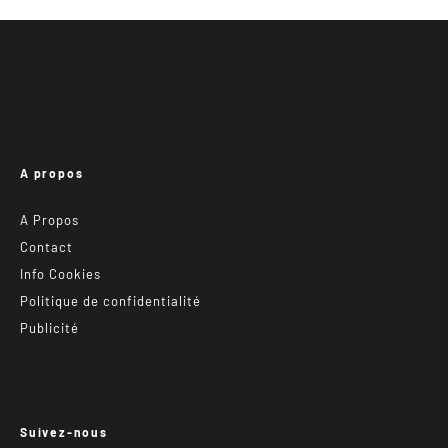
A propos
A Propos
Contact
Info Cookies
Politique de confidentialité
Publicité
Suivez-nous