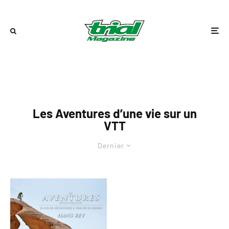
Les Aventures d’une vie sur un
VTT
Dernier