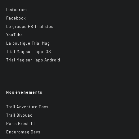
Instagram
Facebook
Le groupe FB Trialistes
YouTube
La boutique Trial Mag
Trial Mag sur l’app IOS
Trial Mag sur l’app Android
Nos événements
Trail Adventure Days
Trail Bivouac
Paris Brest TT
Enduromag Days