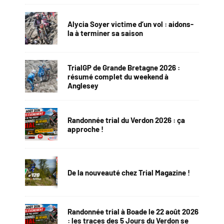
Alycia Soyer victime d’un vol : aidons-
la à terminer sa saison
TrialGP de Grande Bretagne 2026 :
résumé complet du weekend à
Anglesey
Randonnée trial du Verdon 2026 : ça
approche !
De la nouveauté chez Trial Magazine !
Randonnée trial à Boade le 22 août 2026
: les traces des 5 Jours du Verdon se