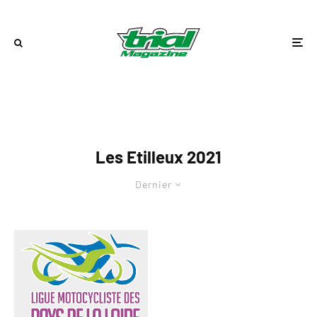
Les Etilleux 2021
Dernier