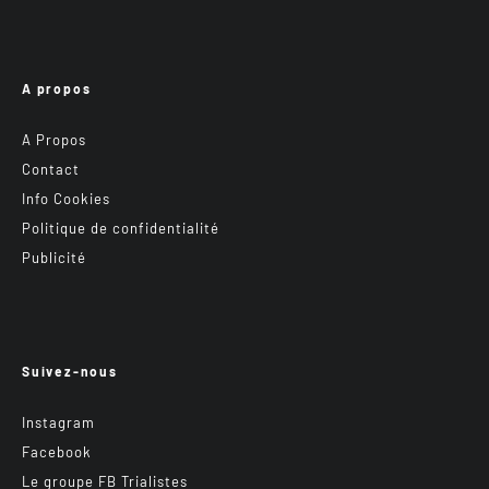
A propos
A Propos
Contact
Info Cookies
Politique de confidentialité
Publicité
Suivez-nous
Instagram
Facebook
Le groupe FB Trialistes