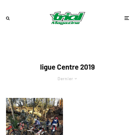
ligue Centre 2019
Dernier