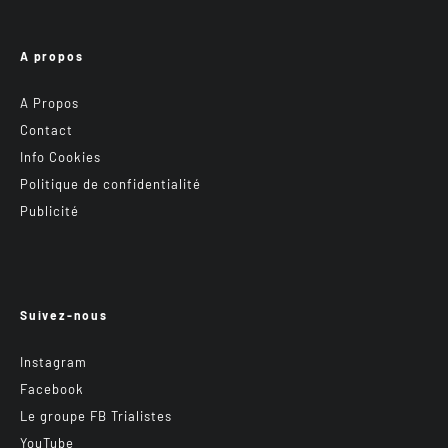
A propos
A Propos
Contact
Info Cookies
Politique de confidentialité
Publicité
Suivez-nous
Instagram
Facebook
Le groupe FB Trialistes
YouTube