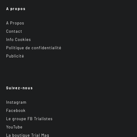
A propos
A Propos
Contact
Info Cookies
Politique de confidentialité
Publicité
Suivez-nous
Instagram
Facebook
Le groupe FB Trialistes
YouTube
La boutique Trial Mag