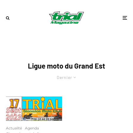
Ligue moto du Grand Est
Dernier
Actualité
Agenda