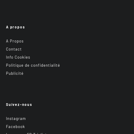
A propos
A Propos
Contact
Info Cookies
Politique de confidentialité
Publicité
Suivez-nous
Instagram
Facebook