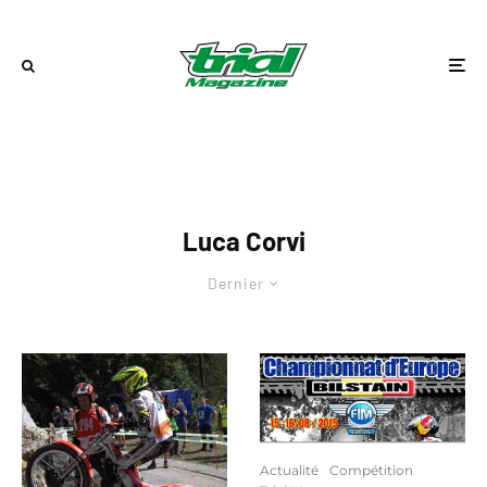
Luca Corvi
Dernier
Actualité
Compétition