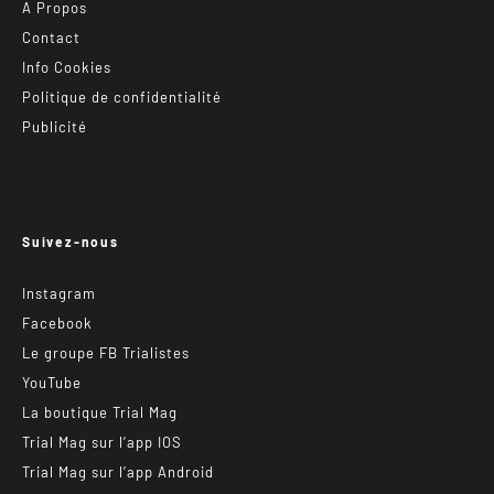
A Propos
Contact
Info Cookies
Politique de confidentialité
Publicité
Suivez-nous
Instagram
Facebook
Le groupe FB Trialistes
YouTube
La boutique Trial Mag
Trial Mag sur l’app IOS
Trial Mag sur l’app Android