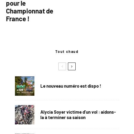
pour le
Championnat de
France !
Tout chaud
Le nouveau numéro est dispo !
Alycia Soyer victime d’un vol : aidons-
la à terminer sa saison