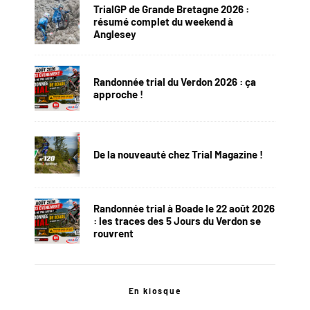
TrialGP de Grande Bretagne 2026 :
résumé complet du weekend à
Anglesey
Randonnée trial du Verdon 2026 : ça
approche !
De la nouveauté chez Trial Magazine !
Randonnée trial à Boade le 22 août 2026
: les traces des 5 Jours du Verdon se
rouvrent
En kiosque