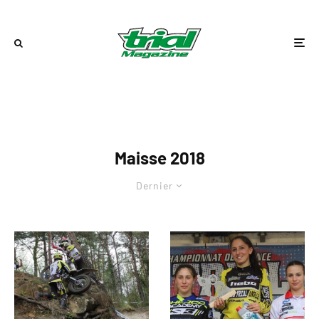
Maisse 2018
Dernier