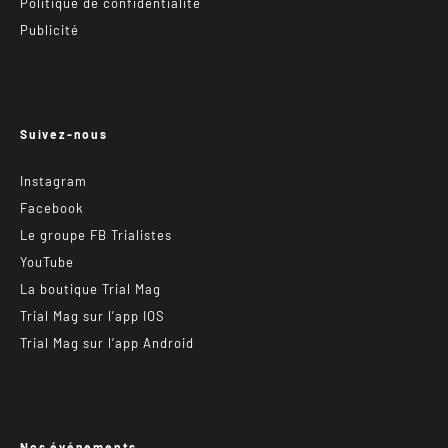
Politique de confidentialité
Publicité
Suivez-nous
Instagram
Facebook
Le groupe FB Trialistes
YouTube
La boutique Trial Mag
Trial Mag sur l’app IOS
Trial Mag sur l’app Android
Nos événements