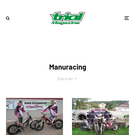
Manuracing
Dernier