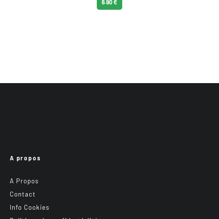
6.90 €
A propos
A Propos
Contact
Info Cookies