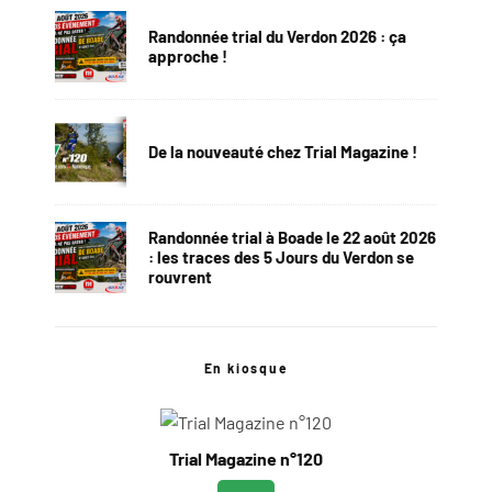
Randonnée trial du Verdon 2026 : ça
approche !
De la nouveauté chez Trial Magazine !
Randonnée trial à Boade le 22 août 2026
: les traces des 5 Jours du Verdon se
rouvrent
En kiosque
Trial Magazine n°120