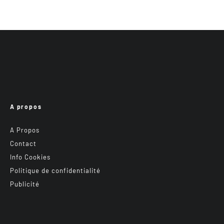
A propos
A Propos
Contact
Info Cookies
Politique de confidentialité
Publicité