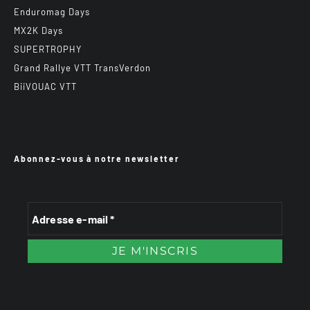
Enduromag Days
MX2K Days
SUPERTROPHY
Grand Rallye VTT TransVerdon
BiiVOUAC VTT
Abonnez-vous à notre newsletter