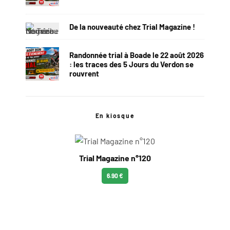
De la nouveauté chez Trial Magazine !
Randonnée trial à Boade le 22 août 2026
: les traces des 5 Jours du Verdon se
rouvrent
En kiosque
Trial Magazine n°120
6.90 €