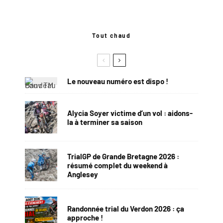
Tout chaud
Le nouveau numéro est dispo !
Alycia Soyer victime d’un vol : aidons-
la à terminer sa saison
TrialGP de Grande Bretagne 2026 :
résumé complet du weekend à
Anglesey
Randonnée trial du Verdon 2026 : ça
approche !