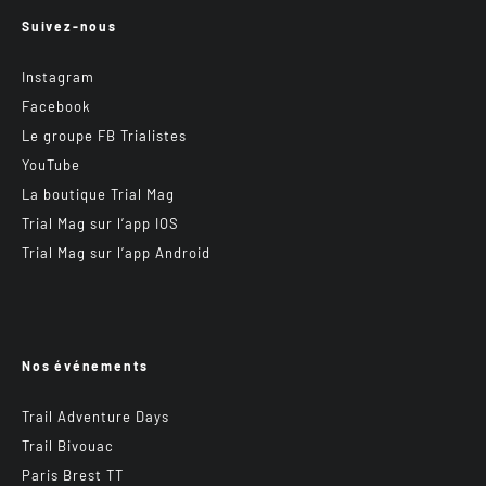
Suivez-nous
Instagram
Facebook
Le groupe FB Trialistes
YouTube
La boutique Trial Mag
Trial Mag sur l’app IOS
Trial Mag sur l’app Android
Nos événements
Trail Adventure Days
Trail Bivouac
Paris Brest TT