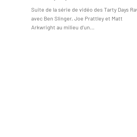
Suite de la série de vidéo des Tarty Days R
avec Ben Slinger, Joe Prattley et Matt
Arkwright au milieu d’un...