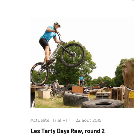
Actualité
Trial VTT
·
22 août 2015
Les Tarty Days Raw, round 2