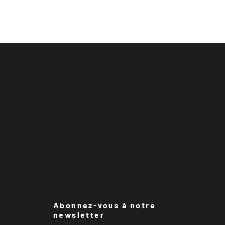
Abonnez-vous à notre
newsletter