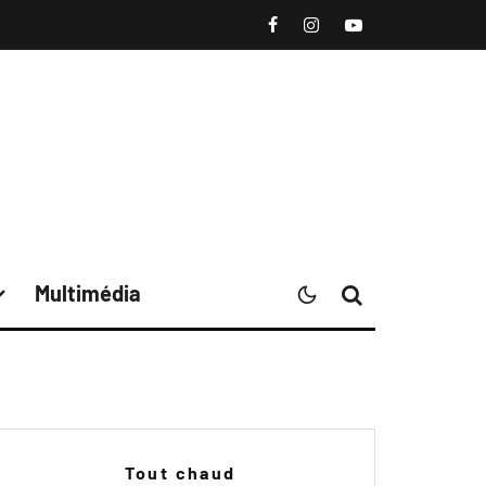
Multimédia
Tout chaud