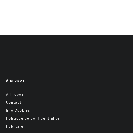
A propos
A Propos
Contact
Info Cookies
Politique de confidentialité
Publicité