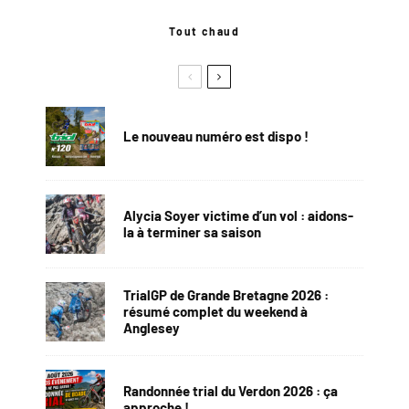
Tout chaud
Le nouveau numéro est dispo !
Alycia Soyer victime d’un vol : aidons-
la à terminer sa saison
TrialGP de Grande Bretagne 2026 :
résumé complet du weekend à
Anglesey
Randonnée trial du Verdon 2026 : ça
approche !