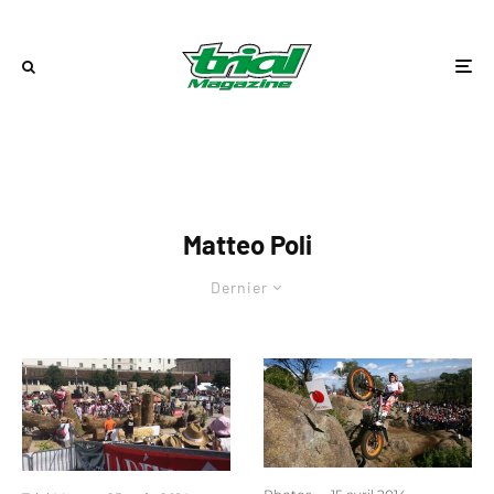
Matteo Poli
Dernier