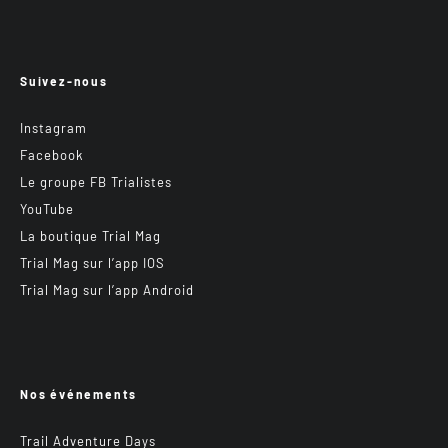
Suivez-nous
Instagram
Facebook
Le groupe FB Trialistes
YouTube
La boutique Trial Mag
Trial Mag sur l’app IOS
Trial Mag sur l’app Android
Nos événements
Trail Adventure Days