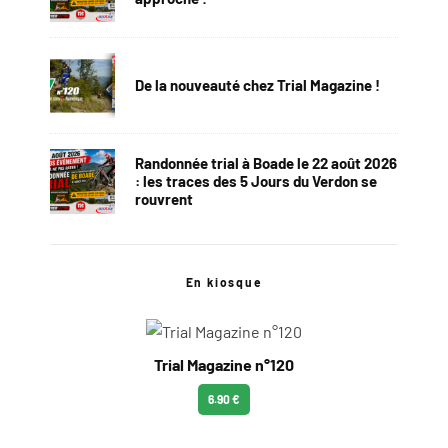
De la nouveauté chez Trial Magazine !
Randonnée trial à Boade le 22 août 2026
: les traces des 5 Jours du Verdon se
rouvrent
En kiosque
Trial Magazine n°120
6.90 €