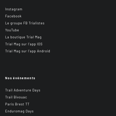
Instagram
Facebook
Le groupe FB Trialistes
YouTube
La boutique Trial Mag
Trial Mag sur l’app IOS
Trial Mag sur l’app Android
Nos événements
Trail Adventure Days
Trail Bivouac
Paris Brest TT
Enduromag Days