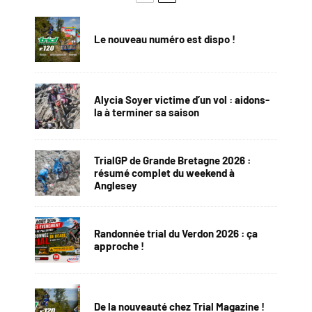
Le nouveau numéro est dispo !
Alycia Soyer victime d’un vol : aidons-
la à terminer sa saison
TrialGP de Grande Bretagne 2026 :
résumé complet du weekend à
Anglesey
Randonnée trial du Verdon 2026 : ça
approche !
De la nouveauté chez Trial Magazine !