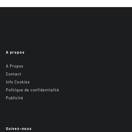
A propos
A Propos
Contact
Info Cookies
Politique de confidentialité
Publicité
Suivez-nous