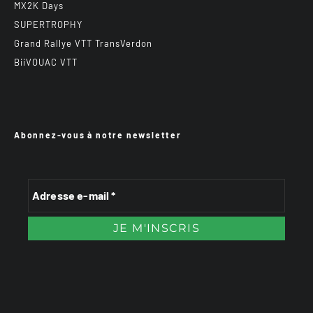
MX2K Days
SUPERTROPHY
Grand Rallye VTT TransVerdon
BiiVOUAC VTT
Abonnez-vous à notre newsletter