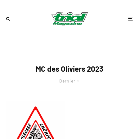
MC des Oliviers 2023
Dernier