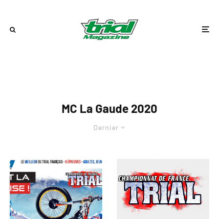
MC La Gaude 2020
Dernier