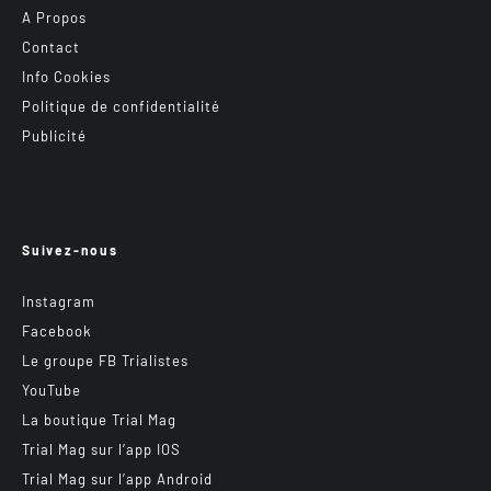
A Propos
Contact
Info Cookies
Politique de confidentialité
Publicité
Suivez-nous
Instagram
Facebook
Le groupe FB Trialistes
YouTube
La boutique Trial Mag
Trial Mag sur l’app IOS
Trial Mag sur l’app Android