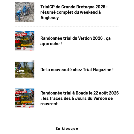
TrialGP de Grande Bretagne 2026 :
résumé complet du weekend à
Anglesey
Randonnée trial du Verdon 2026 : ça
approche !
De la nouveauté chez Trial Magazine !
Randonnée trial à Boade le 22 août 2026
: les traces des 5 Jours du Verdon se
rouvrent
En kiosque