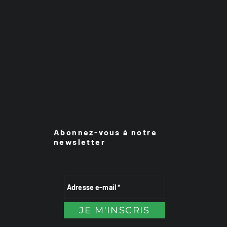
Abonnez-vous à notre
newsletter