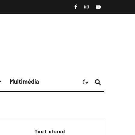
Multimédia
Tout chaud