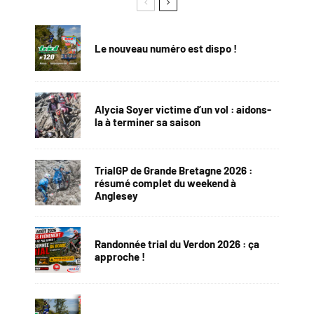
Le nouveau numéro est dispo !
Alycia Soyer victime d’un vol : aidons-
la à terminer sa saison
TrialGP de Grande Bretagne 2026 :
résumé complet du weekend à
Anglesey
Randonnée trial du Verdon 2026 : ça
approche !