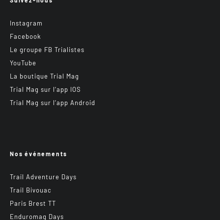
Suivez-nous
Instagram
Facebook
Le groupe FB Trialistes
YouTube
La boutique Trial Mag
Trial Mag sur l’app IOS
Trial Mag sur l’app Android
Nos événements
Trail Adventure Days
Trail Bivouac
Paris Brest TT
Enduromag Days