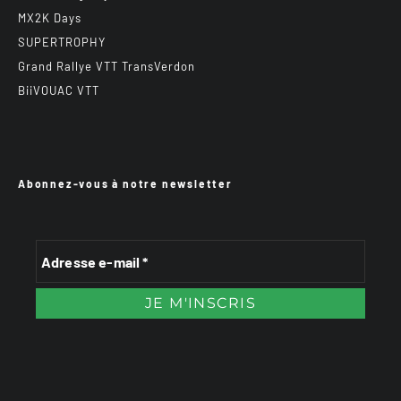
MX2K Days
SUPERTROPHY
Grand Rallye VTT TransVerdon
BiiVOUAC VTT
Abonnez-vous à notre newsletter