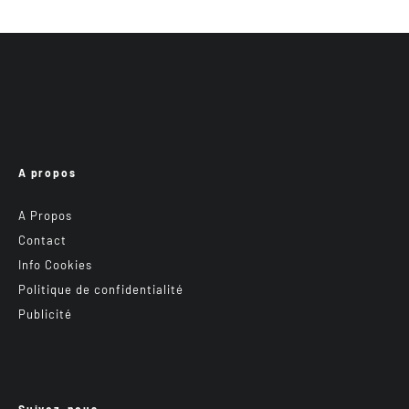
A propos
A Propos
Contact
Info Cookies
Politique de confidentialité
Publicité