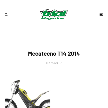
Mecatecno T14 2014
Dernier