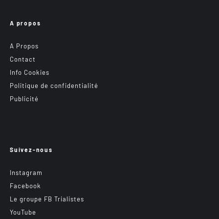
A propos
A Propos
Contact
Info Cookies
Politique de confidentialité
Publicité
Suivez-nous
Instagram
Facebook
Le groupe FB Trialistes
YouTube