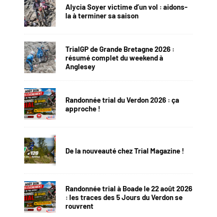
Alycia Soyer victime d’un vol : aidons-
la à terminer sa saison
TrialGP de Grande Bretagne 2026 :
résumé complet du weekend à
Anglesey
Randonnée trial du Verdon 2026 : ça
approche !
De la nouveauté chez Trial Magazine !
Randonnée trial à Boade le 22 août 2026
: les traces des 5 Jours du Verdon se
rouvrent