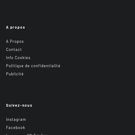
A propos
A Propos
Contact
Info Cookies
Politique de confidentialité
Publicité
Suivez-nous
Instagram
Facebook