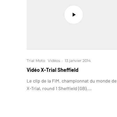
Trial Moto
Vidéos
·
13 janvier 2014
Vidéo X-Trial Sheffield
Le clip de la FIM. championnat du monde de
X-Trial, round 1 Sheffield (GB)....