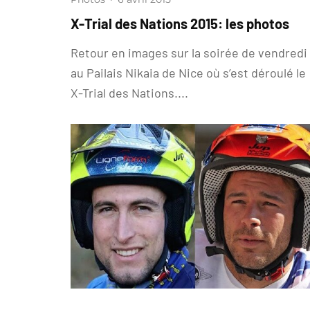
X-Trial des Nations 2015: les photos
Retour en images sur la soirée de vendredi
au Pailais Nikaia de Nice où s’est déroulé le
X-Trial des Nations....