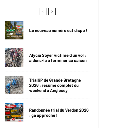
Le nouveau numéro est dispo !
Alycia Soyer victime d’un vol :
aidons-la à terminer sa saison
TrialGP de Grande Bretagne
2026 : résumé complet du
weekend à Anglesey
Randonnée trial du Verdon 2026
: ça approche !