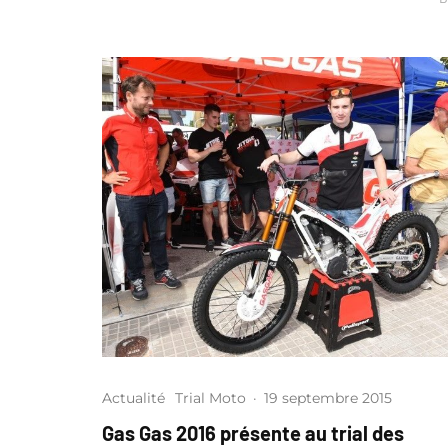
Actualité
Trial Moto
·
19 septembre 2015
Gas Gas 2016 présente au trial des