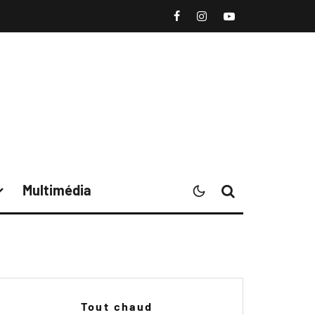
Multimédia
Tout chaud