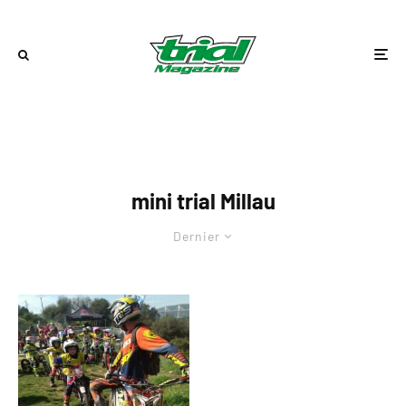
mini trial Millau
Dernier