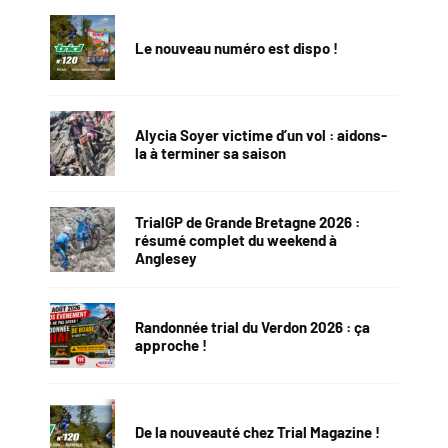
Le nouveau numéro est dispo !
Alycia Soyer victime d’un vol : aidons-
la à terminer sa saison
TrialGP de Grande Bretagne 2026 :
résumé complet du weekend à
Anglesey
Randonnée trial du Verdon 2026 : ça
approche !
De la nouveauté chez Trial Magazine !