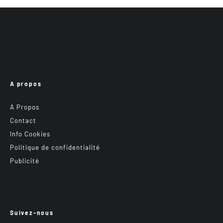
A propos
A Propos
Contact
Info Cookies
Politique de confidentialité
Publicité
Suivez-nous