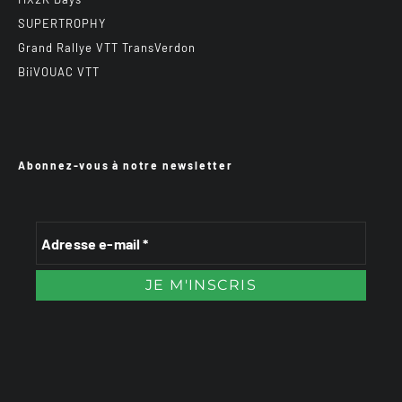
SUPERTROPHY
Grand Rallye VTT TransVerdon
BiiVOUAC VTT
Abonnez-vous à notre newsletter