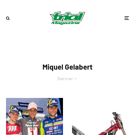
Miquel Gelabert
Dernier