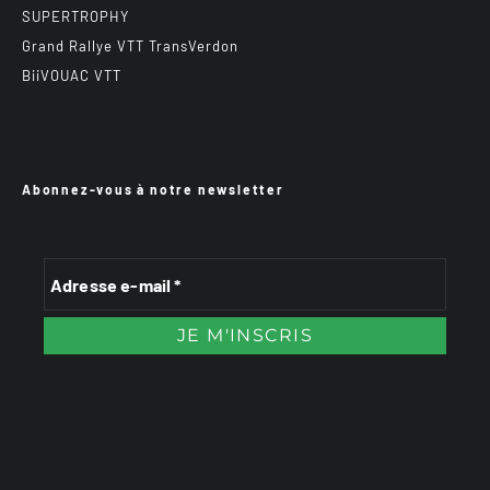
SUPERTROPHY
Grand Rallye VTT TransVerdon
BiiVOUAC VTT
Abonnez-vous à notre newsletter