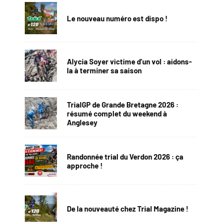
Le nouveau numéro est dispo !
Alycia Soyer victime d’un vol : aidons-
la à terminer sa saison
TrialGP de Grande Bretagne 2026 :
résumé complet du weekend à
Anglesey
Randonnée trial du Verdon 2026 : ça
approche !
De la nouveauté chez Trial Magazine !