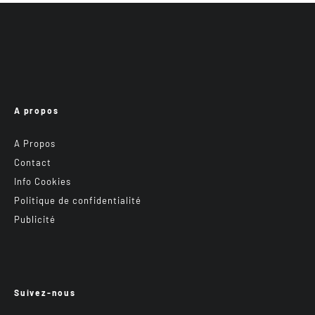
A propos
A Propos
Contact
Info Cookies
Politique de confidentialité
Publicité
Suivez-nous