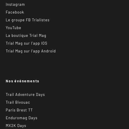
Instagram
Facebook
Le groupe FB Trialistes
YouTube
La boutique Trial Mag
Trial Mag sur l’app IOS
Trial Mag sur l’app Android
Nos événements
Trail Adventure Days
Trail Bivouac
Paris Brest TT
Enduromag Days
MX2K Days