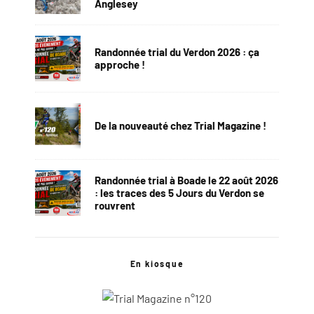
Anglesey
Randonnée trial du Verdon 2026 : ça
approche !
De la nouveauté chez Trial Magazine !
Randonnée trial à Boade le 22 août 2026
: les traces des 5 Jours du Verdon se
rouvrent
En kiosque