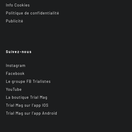
Info Cookies
Politique de confidentialité
Publicité
Suivez-nous
Instagram
Facebook
Le groupe FB Trialistes
YouTube
La boutique Trial Mag
Trial Mag sur l’app IOS
Trial Mag sur l’app Android