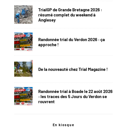
TrialGP de Grande Bretagne 2026 :
résumé complet du weekend à
Anglesey
Randonnée trial du Verdon 2026 : ça
approche !
De la nouveauté chez Trial Magazine !
Randonnée trial à Boade le 22 août 2026
: les traces des 5 Jours du Verdon se
rouvrent
En kiosque