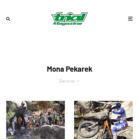
Mona Pekarek
Dernier