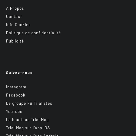
A Propos
Contact
Info Cookies
Politique de confidentialité
Publicité
Suivez-nous
Instagram
Facebook
Le groupe FB Trialistes
YouTube
La boutique Trial Mag
Trial Mag sur l’app IOS