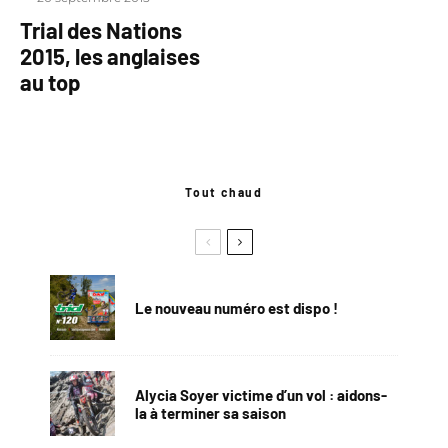
Trial des Nations
2015, les anglaises
au top
Tout chaud
Le nouveau numéro est dispo !
Alycia Soyer victime d’un vol : aidons-
la à terminer sa saison