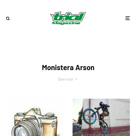
Monistera Arson
Dernier