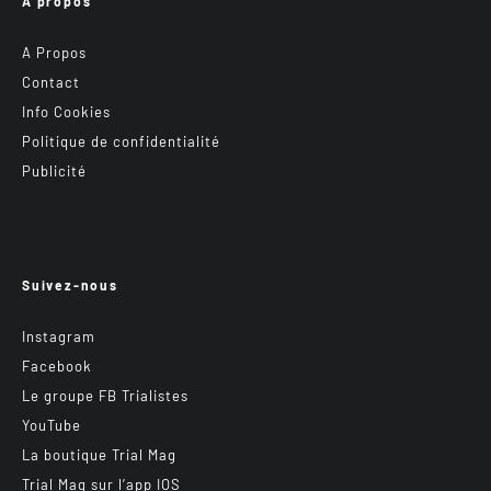
A propos
A Propos
Contact
Info Cookies
Politique de confidentialité
Publicité
Suivez-nous
Instagram
Facebook
Le groupe FB Trialistes
YouTube
La boutique Trial Mag
Trial Mag sur l’app IOS