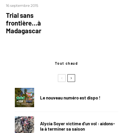
16 septembre 2015
Trial sans
frontière…à
Madagascar
Tout chaud
Le nouveau numéro est dispo !
Alycia Soyer victime d’un vol : aidons-
la à terminer sa saison