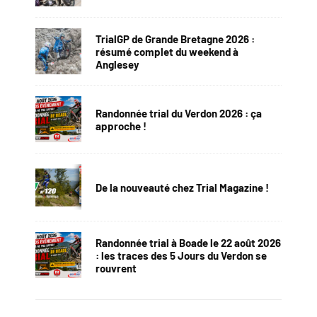
TrialGP de Grande Bretagne 2026 :
résumé complet du weekend à
Anglesey
Randonnée trial du Verdon 2026 : ça
approche !
De la nouveauté chez Trial Magazine !
Randonnée trial à Boade le 22 août 2026
: les traces des 5 Jours du Verdon se
rouvrent