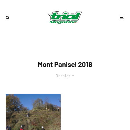
Mont Panisel 2018
Dernier