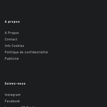
A propos
A Propos
Contact
Info Cookies
Politique de confidentialité
Publicité
Suivez-nous
Instagram
Facebook