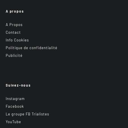
A propos
A Propos
Contact
Info Cookies
Politique de confidentialité
Publicité
Suivez-nous
Instagram
Facebook
Le groupe FB Trialistes
YouTube