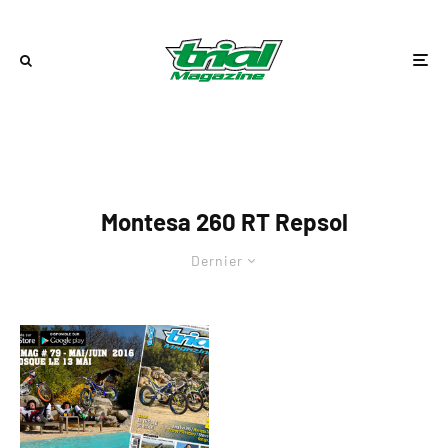
Montesa 260 RT Repsol
Dernier