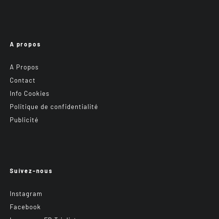
A propos
A Propos
Contact
Info Cookies
Politique de confidentialité
Publicité
Suivez-nous
Instagram
Facebook