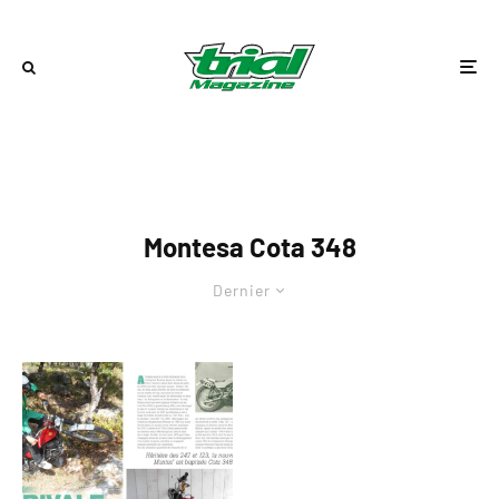
Montesa Cota 348
Dernier