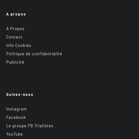
A propos
A Propos
Contact
Info Cookies
Politique de confidentialité
Publicité
Suivez-nous
Instagram
Facebook
Le groupe FB Trialistes
YouTube