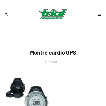
Montre cardio GPS
Dernier