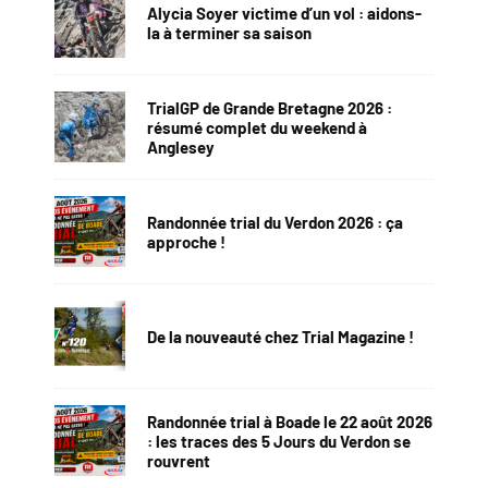
Alycia Soyer victime d’un vol : aidons-
la à terminer sa saison
TrialGP de Grande Bretagne 2026 :
résumé complet du weekend à
Anglesey
Randonnée trial du Verdon 2026 : ça
approche !
De la nouveauté chez Trial Magazine !
Randonnée trial à Boade le 22 août 2026
: les traces des 5 Jours du Verdon se
rouvrent