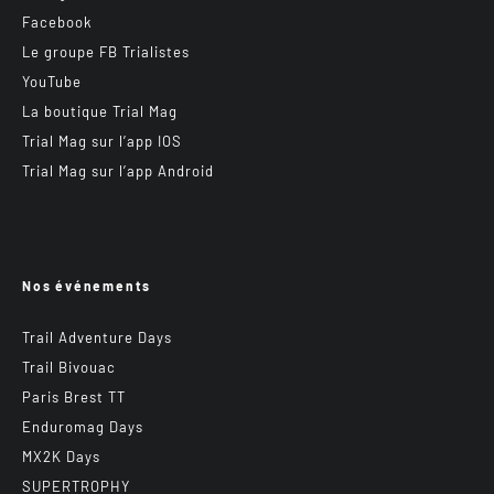
Facebook
Le groupe FB Trialistes
YouTube
La boutique Trial Mag
Trial Mag sur l’app IOS
Trial Mag sur l’app Android
Nos événements
Trail Adventure Days
Trail Bivouac
Paris Brest TT
Enduromag Days
MX2K Days
SUPERTROPHY