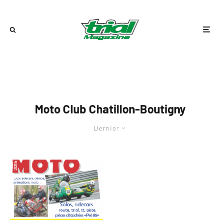
Moto Club Chatillon-Boutigny
Dernier