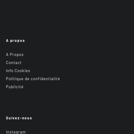
A propos
A Propos
Contact
Info Cookies
Politique de confidentialité
Publicité
Suivez-nous
Instagram