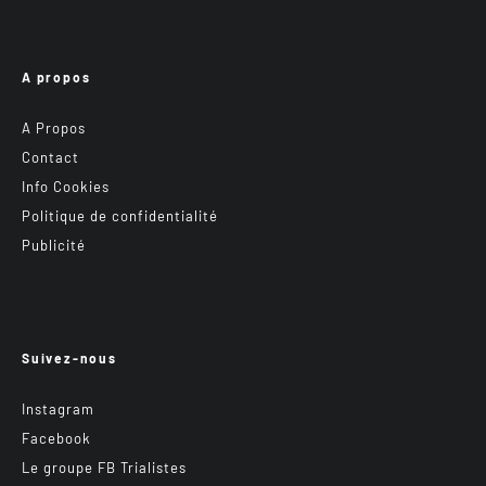
A propos
A Propos
Contact
Info Cookies
Politique de confidentialité
Publicité
Suivez-nous
Instagram
Facebook
Le groupe FB Trialistes