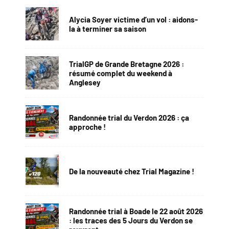
Alycia Soyer victime d’un vol : aidons-
la à terminer sa saison
TrialGP de Grande Bretagne 2026 :
résumé complet du weekend à
Anglesey
Randonnée trial du Verdon 2026 : ça
approche !
De la nouveauté chez Trial Magazine !
Randonnée trial à Boade le 22 août 2026
: les traces des 5 Jours du Verdon se