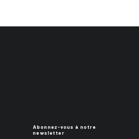
Abonnez-vous à notre
newsletter