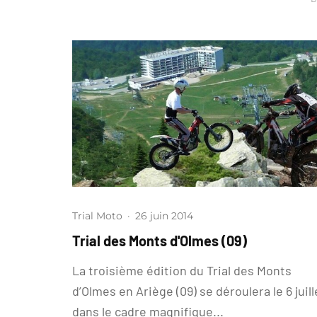
Trial Moto
·
26 juin 2014
Trial des Monts d'Olmes (09)
La troisième édition du Trial des Monts
d’Olmes en Ariège (09) se déroulera le 6 juill
dans le cadre magnifique...