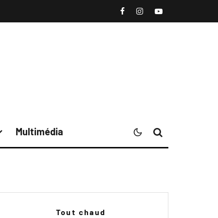
Multimédia
Tout chaud