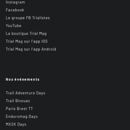
Instagram
Facebook
Le groupe FB Trialistes
YouTube
La boutique Trial Mag
Trial Mag sur l’app IOS
Trial Mag sur l’app Android
Nos événements
Trail Adventure Days
Trail Bivouac
Paris Brest TT
Enduromag Days
MX2K Days