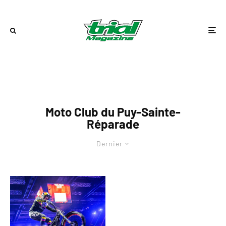
Moto Club du Puy-Sainte-
Réparade
Dernier