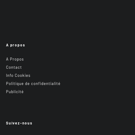
A propos
A Propos
Contact
Info Cookies
Politique de confidentialité
Publicité
Suivez-nous