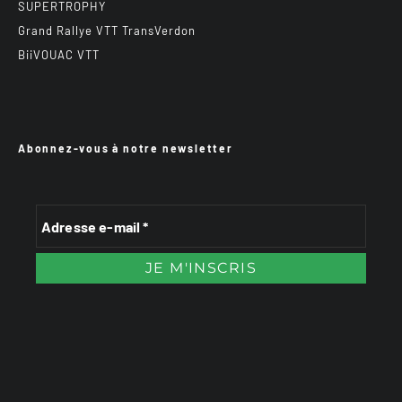
SUPERTROPHY
Grand Rallye VTT TransVerdon
BiiVOUAC VTT
Abonnez-vous à notre newsletter