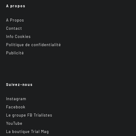
A propos
A Propos
Contact
Info Cookies
Politique de confidentialité
Publicité
Suivez-nous
Instagram
Facebook
Le groupe FB Trialistes
YouTube
La boutique Trial Mag