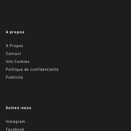
A propos
A Propos
Contact
Info Cookies
Politique de confidentialité
Publicité
Suivez-nous
Instagram
Facebook