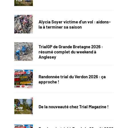
Alycia Soyer victime d’un vol : aidons-
la à terminer sa saison
TrialGP de Grande Bretagne 2026 :
résumé complet du weekend à
Anglesey
Randonnée trial du Verdon 2026 : ça
approche !
De la nouveauté chez Trial Magazine !