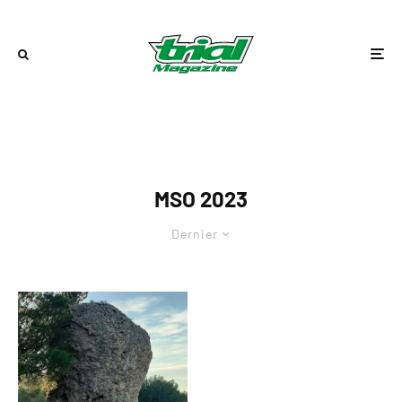
MSO 2023
Dernier