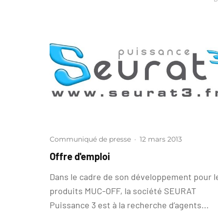
Communiqué de presse
·
12 mars 2013
Offre d'emploi
Dans le cadre de son développement pour l
produits MUC-OFF, la société SEURAT
Puissance 3 est à la recherche d’agents...