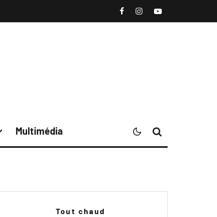
Multimédia
Tout chaud