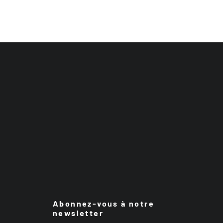
Abonnez-vous à notre
newsletter