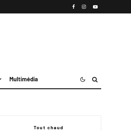
Multimédia
Tout chaud