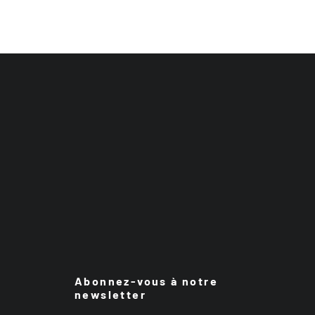
Abonnez-vous à notre
newsletter