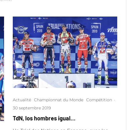
Actualité
Championnat du Monde
Compétition
·
30 septembre 2019
TdN, los hombres igual…