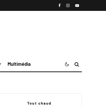
Multimédia
Tout chaud