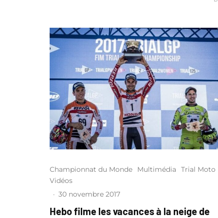
Championnat du Monde
Multimédia
Trial Moto
Vidéos
·
30 novembre 2017
Hebo filme les vacances à la neige de