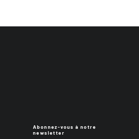
Abonnez-vous à notre
newsletter