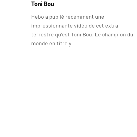
Toni Bou
Hebo a publié récemment une
impressionnante vidéo de cet extra-
terrestre qu’est Toni Bou. Le champion du
monde en titre y...