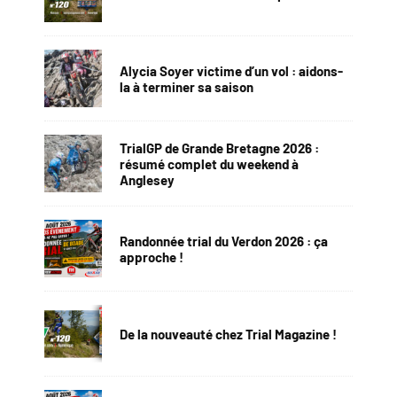
Alycia Soyer victime d’un vol : aidons-
la à terminer sa saison
TrialGP de Grande Bretagne 2026 :
résumé complet du weekend à
Anglesey
Randonnée trial du Verdon 2026 : ça
approche !
De la nouveauté chez Trial Magazine !