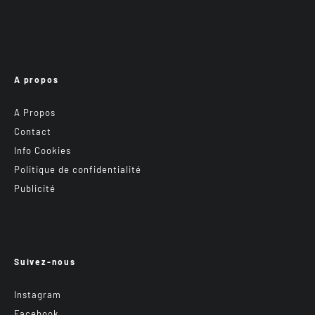
A propos
A Propos
Contact
Info Cookies
Politique de confidentialité
Publicité
Suivez-nous
Instagram
Facebook