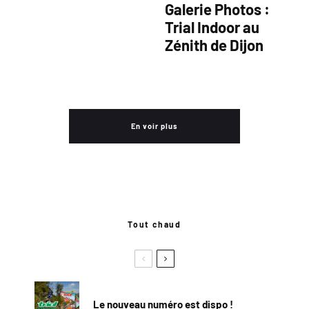
Galerie Photos :
Trial Indoor au
Zénith de Dijon
En voir plus
Tout chaud
Le nouveau numéro est dispo !