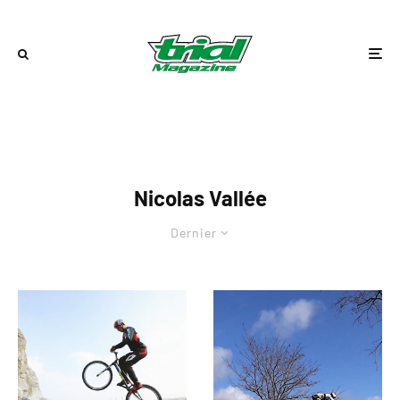
Nicolas Vallée
Dernier