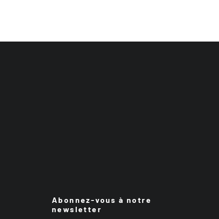
Abonnez-vous à notre
newsletter