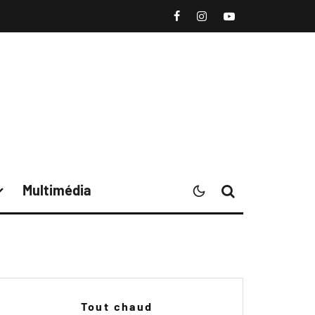
Multimédia
Tout chaud