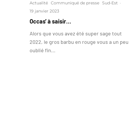
Actualité
Communiqué de presse
Sud-Est
·
19 janvier 2023
Occas’ à saisir…
Alors que vous avez été super sage tout
2022, le gros barbu en rouge vous a un peu
oublié fin...