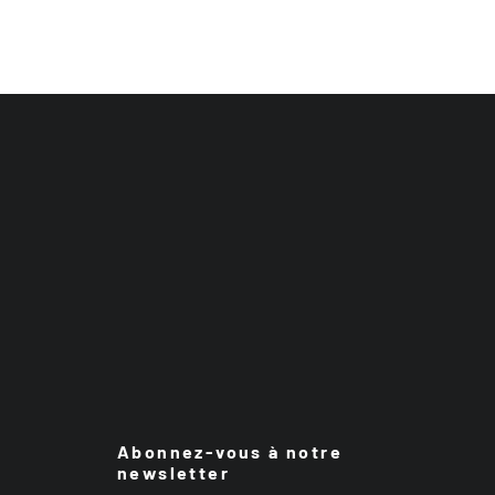
Abonnez-vous à notre
newsletter