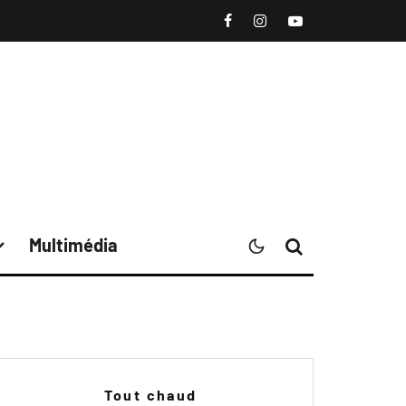
Multimédia
Tout chaud