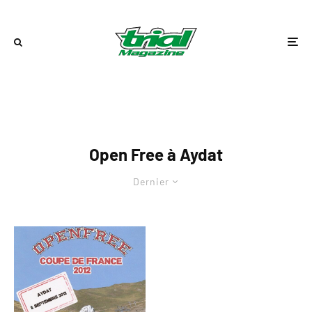
Open Free à Aydat
Dernier