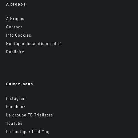
A propos
A Propos
Contact
Info Cookies
Politique de confidentialité
Publicité
Suivez-nous
Instagram
Facebook
Le groupe FB Trialistes
YouTube
La boutique Trial Mag