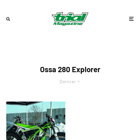
Ossa 280 Explorer
Dernier