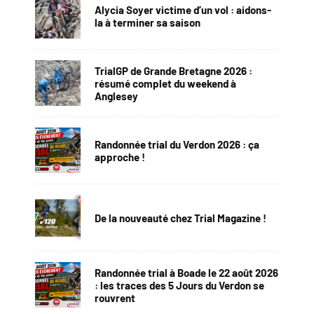
Alycia Soyer victime d’un vol : aidons-
la à terminer sa saison
TrialGP de Grande Bretagne 2026 :
résumé complet du weekend à
Anglesey
Randonnée trial du Verdon 2026 : ça
approche !
De la nouveauté chez Trial Magazine !
Randonnée trial à Boade le 22 août 2026
: les traces des 5 Jours du Verdon se
rouvrent