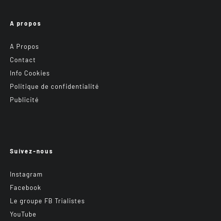
A propos
A Propos
Contact
Info Cookies
Politique de confidentialité
Publicité
Suivez-nous
Instagram
Facebook
Le groupe FB Trialistes
YouTube