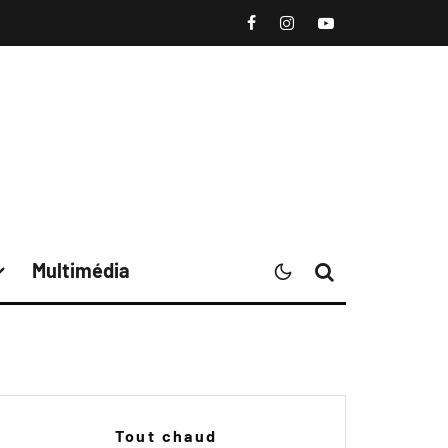
Multimédia
Tout chaud