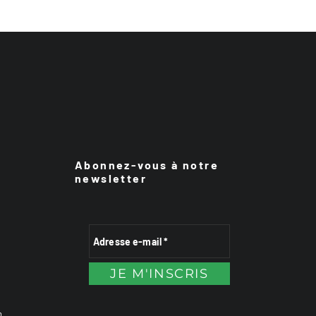
Abonnez-vous à notre
newsletter
n