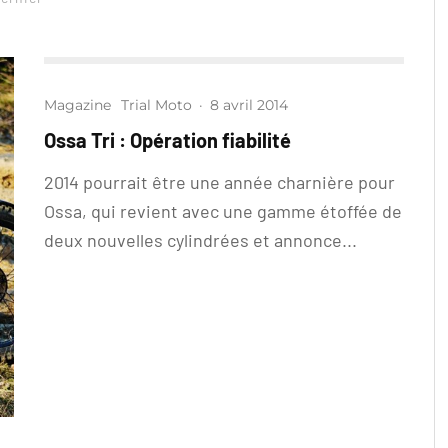
Magazine
Trial Moto
·
8 avril 2014
Ossa Tri : Opération fiabilité
2014 pourrait être une année charnière pour
Ossa, qui revient avec une gamme étoffée de
deux nouvelles cylindrées et annonce...