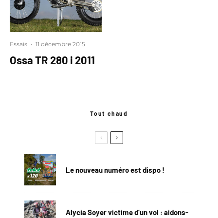
Essais
·
11 décembre 2015
Ossa TR 280 i 2011
Tout chaud
Le nouveau numéro est dispo !
Alycia Soyer victime d’un vol : aidons-