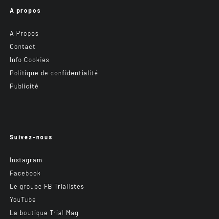
A propos
A Propos
Contact
Info Cookies
Politique de confidentialité
Publicité
Suivez-nous
Instagram
Facebook
Le groupe FB Trialistes
YouTube
La boutique Trial Mag