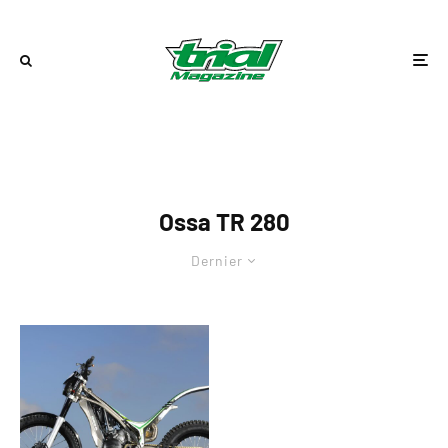
Ossa TR 280
Dernier