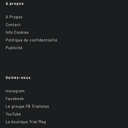
A propos
A Propos
Contact
Info Cookies
Politique de confidentialité
Publicité
Suivez-nous
Instagram
Facebook
Le groupe FB Trialistes
YouTube
La boutique Trial Mag