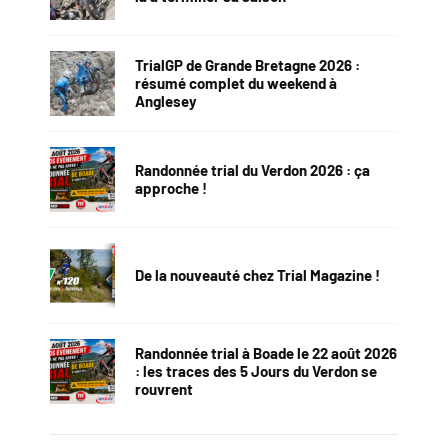
TrialGP de Grande Bretagne 2026 :
résumé complet du weekend à
Anglesey
Randonnée trial du Verdon 2026 : ça
approche !
De la nouveauté chez Trial Magazine !
Randonnée trial à Boade le 22 août 2026
: les traces des 5 Jours du Verdon se
rouvrent