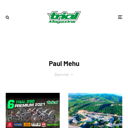
Paul Mehu
Dernier