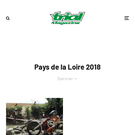
Pays de la Loire 2018
Dernier