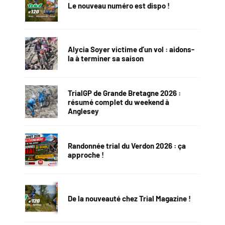
Le nouveau numéro est dispo !
Alycia Soyer victime d’un vol : aidons-
la à terminer sa saison
TrialGP de Grande Bretagne 2026 :
résumé complet du weekend à
Anglesey
Randonnée trial du Verdon 2026 : ça
approche !
De la nouveauté chez Trial Magazine !