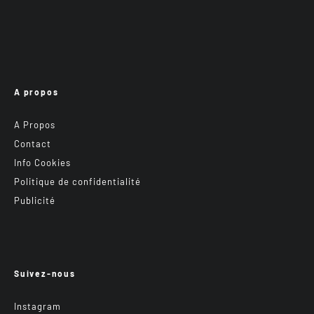
A propos
A Propos
Contact
Info Cookies
Politique de confidentialité
Publicité
Suivez-nous
Instagram