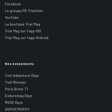
Facebook
Le groupe FB Trialistes
YouTube
La boutique Trial Mag
Trial Mag sur l’app IOS
Trial Mag sur l’app Android
Nos événements
Trail Adventure Days
Trail Bivouac
Paris Brest TT
Enduromag Days
MX2K Days
SUPERTROPHY