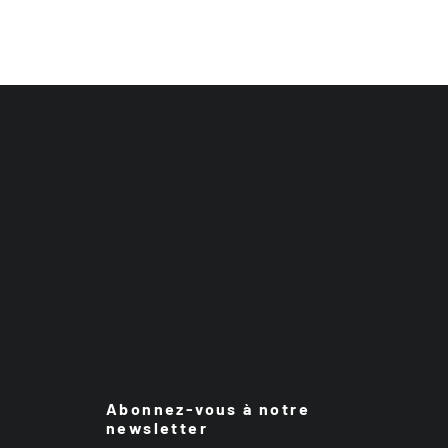
Abonnez-vous à notre
newsletter