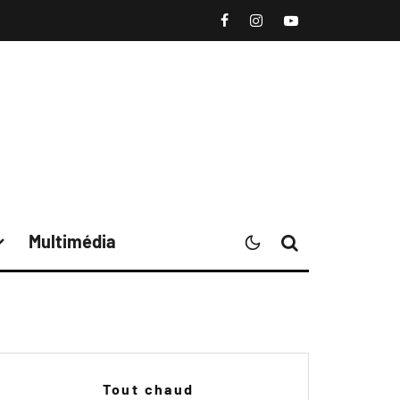
Multimédia
Tout chaud