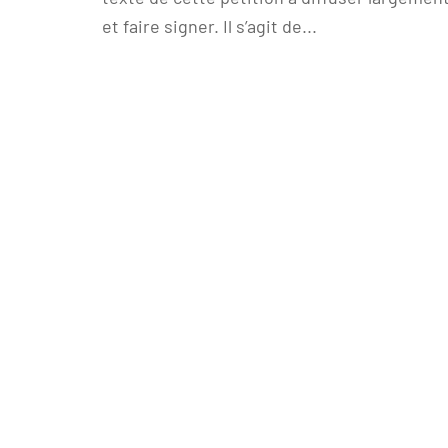
et faire signer. Il s’agit de...