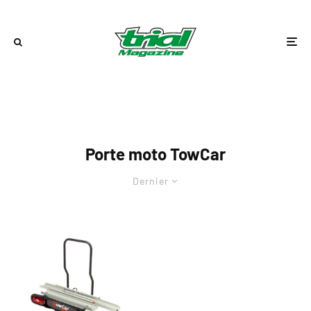
Porte moto TowCar
Dernier