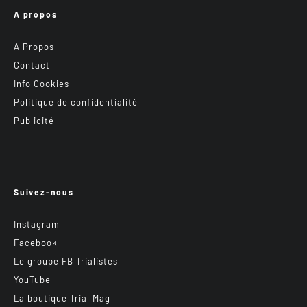
A propos
A Propos
Contact
Info Cookies
Politique de confidentialité
Publicité
Suivez-nous
Instagram
Facebook
Le groupe FB Trialistes
YouTube
La boutique Trial Mag