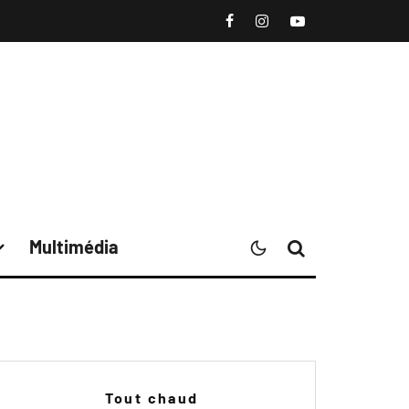
Multimédia
Tout chaud