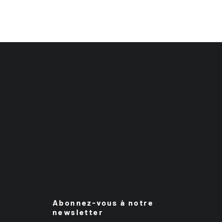
Abonnez-vous à notre
newsletter