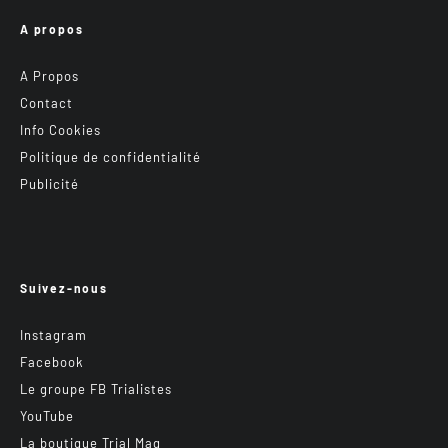
A propos
A Propos
Contact
Info Cookies
Politique de confidentialité
Publicité
Suivez-nous
Instagram
Facebook
Le groupe FB Trialistes
YouTube
La boutique Trial Mag