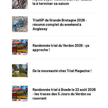
la à terminer sa saison
TrialGP de Grande Bretagne 2026 :
résumé complet du weekend à
Anglesey
Randonnée trial du Verdon 2026 : ça
approche !
De la nouveauté chez Trial Magazine !
Randonnée trial à Boade le 22 août 2026
: les traces des 5 Jours du Verdon se
rouvrent