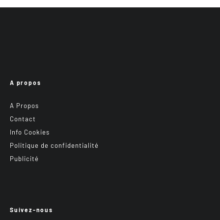
A propos
A Propos
Contact
Info Cookies
Politique de confidentialité
Publicité
Suivez-nous