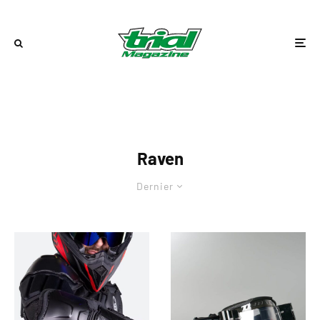
Raven
Dernier