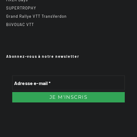
SUPERTROPHY
Grand Rallye VTT TransVerdon
BiiVOUAC VTT
Abonnez-vous à notre newsletter