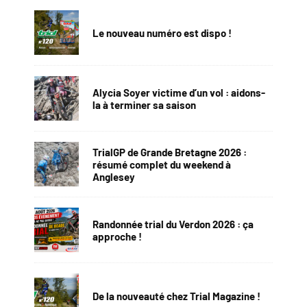
Le nouveau numéro est dispo !
Alycia Soyer victime d’un vol : aidons-
la à terminer sa saison
TrialGP de Grande Bretagne 2026 :
résumé complet du weekend à
Anglesey
Randonnée trial du Verdon 2026 : ça
approche !
De la nouveauté chez Trial Magazine !